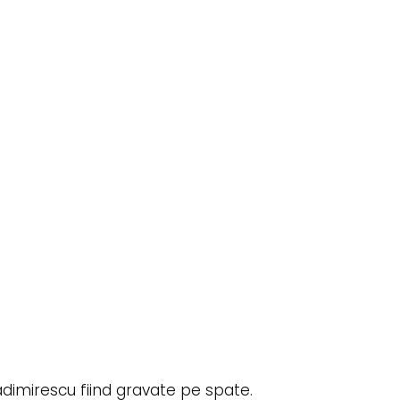
ladimirescu fiind gravate pe spate.